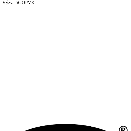
Výzva 56 OPVK