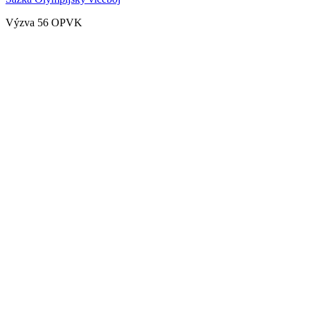
Výzva 56 OPVK