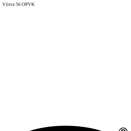
Výzva 56 OPVK