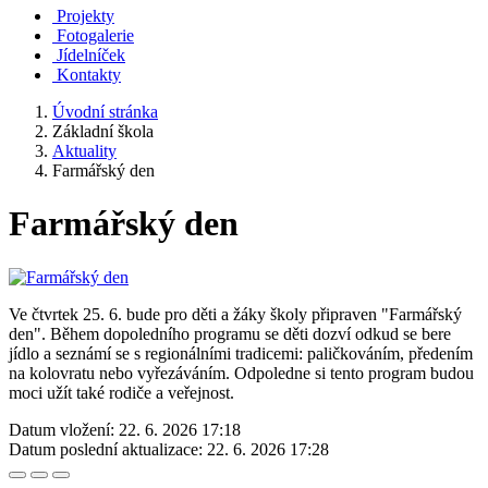
Projekty
Fotogalerie
Jídelníček
Kontakty
Úvodní stránka
Základní škola
Aktuality
Farmářský den
Farmářský den
Ve čtvrtek 25. 6. bude pro děti a žáky školy připraven "Farmářský
den". Během dopoledního programu se děti dozví odkud se bere
jídlo a seznámí se s regionálními tradicemi: paličkováním, předením
na kolovratu nebo vyřezáváním. Odpoledne si tento program budou
moci užít také rodiče a veřejnost.
Datum vložení:
22. 6. 2026 17:18
Datum poslední aktualizace:
22. 6. 2026 17:28