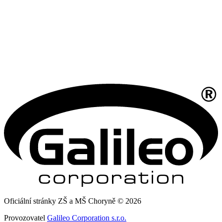
Oficiální stránky ZŠ a MŠ Choryně © 2026
Provozovatel
Galileo Corporation s.r.o.