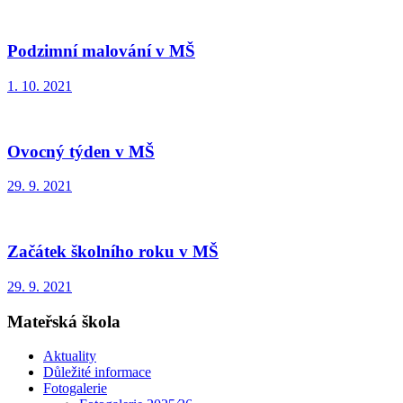
Podzimní malování v MŠ
1. 10. 2021
Ovocný týden v MŠ
29. 9. 2021
Začátek školního roku v MŠ
29. 9. 2021
Mateřská škola
Aktuality
Důležité informace
Fotogalerie