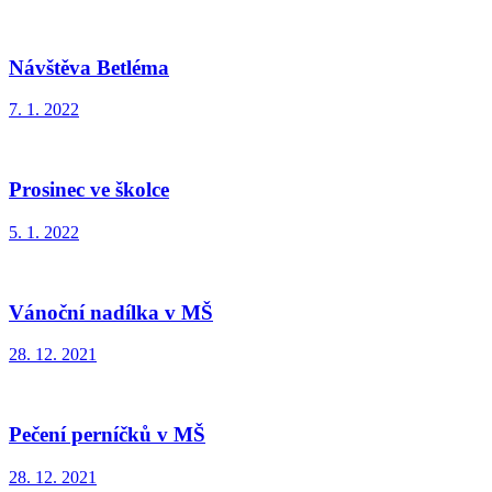
Návštěva Betléma
7. 1. 2022
Prosinec ve školce
5. 1. 2022
Vánoční nadílka v MŠ
28. 12. 2021
Pečení perníčků v MŠ
28. 12. 2021