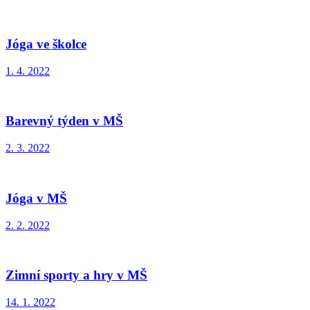
Jóga ve školce
1. 4. 2022
Barevný týden v MŠ
2. 3. 2022
Jóga v MŠ
2. 2. 2022
Zimní sporty a hry v MŠ
14. 1. 2022