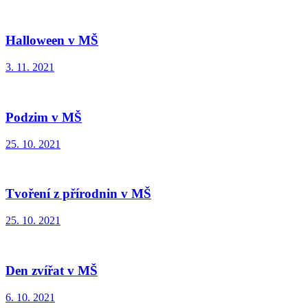
Halloween v MŠ
3. 11. 2021
Podzim v MŠ
25. 10. 2021
Tvoření z přírodnin v MŠ
25. 10. 2021
Den zvířat v MŠ
6. 10. 2021