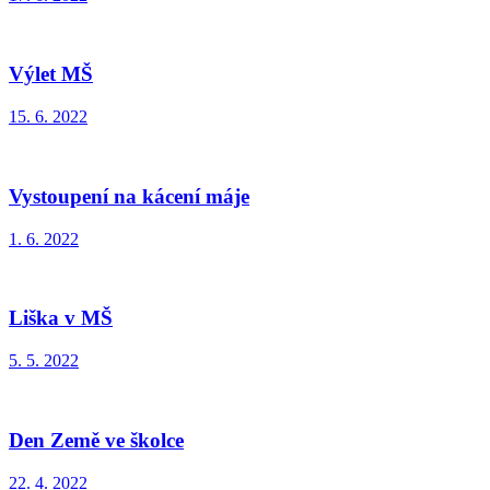
Výlet MŠ
15. 6. 2022
Vystoupení na kácení máje
1. 6. 2022
Liška v MŠ
5. 5. 2022
Den Země ve školce
22. 4. 2022