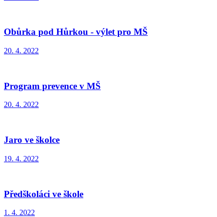
Obůrka pod Hůrkou - výlet pro MŠ
20. 4. 2022
Program prevence v MŠ
20. 4. 2022
Jaro ve školce
19. 4. 2022
Předškoláci ve škole
1. 4. 2022