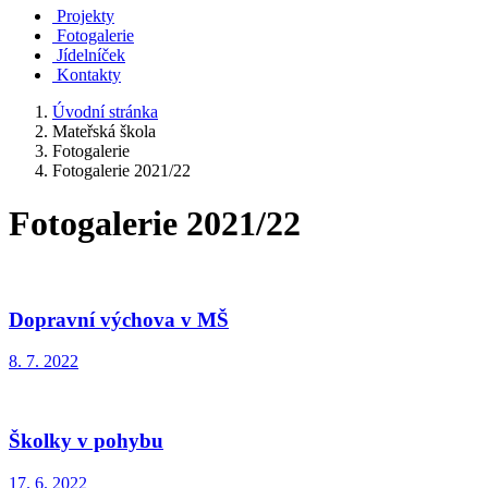
Projekty
Fotogalerie
Jídelníček
Kontakty
Úvodní stránka
Mateřská škola
Fotogalerie
Fotogalerie 2021/22
Fotogalerie 2021/22
Dopravní výchova v MŠ
8. 7. 2022
Školky v pohybu
17. 6. 2022