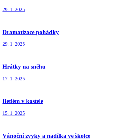
29. 1. 2025
Dramatizace pohádky
29. 1. 2025
Hrátky na sněhu
17. 1. 2025
Betlém v kostele
15. 1. 2025
Vánoční zvyky a nadílka ve školce