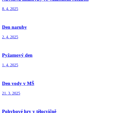
8. 4. 2025
Den naruby
2. 4. 2025
Pyžamový den
1. 4. 2025
Den vody v MŠ
21. 3. 2025
Pohybové hry v tělocvičně