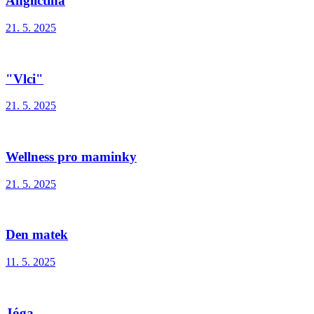
Angličtina
21. 5. 2025
"Vlci"
21. 5. 2025
Wellness pro maminky
21. 5. 2025
Den matek
11. 5. 2025
Jóga