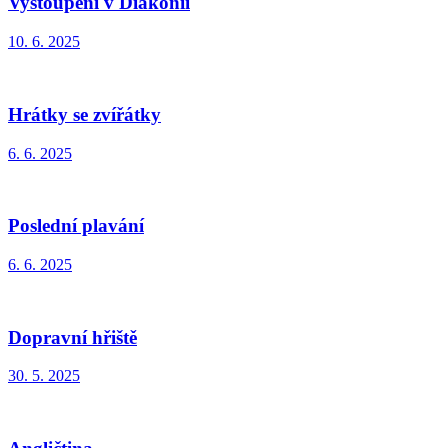
Vystoupení v Diakonii
10. 6. 2025
Hrátky se zvířátky
6. 6. 2025
Poslední plavání
6. 6. 2025
Dopravní hřiště
30. 5. 2025