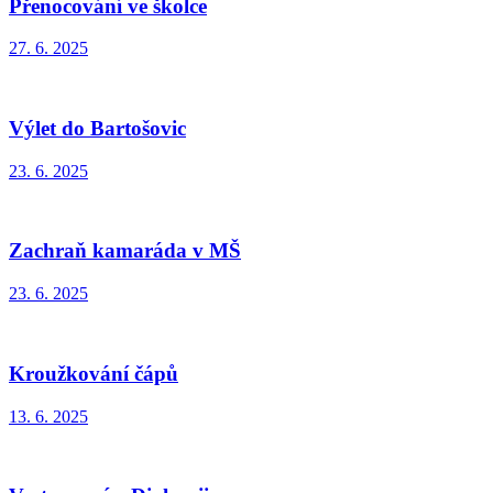
Přenocování ve školce
27. 6. 2025
Výlet do Bartošovic
23. 6. 2025
Zachraň kamaráda v MŠ
23. 6. 2025
Kroužkování čápů
13. 6. 2025