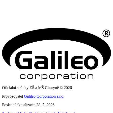
Oficiální stránky ZŠ a MŠ Choryně © 2026
Provozovatel
Galileo Corporation s.r.o.
Poslední aktualizace: 28. 7. 2026