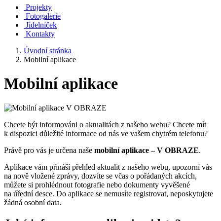
Projekty
Fotogalerie
Jídelníček
Kontakty
Úvodní stránka
Mobilní aplikace
Mobilní aplikace
Chcete být informováni o aktualitách z našeho webu? Chcete mít
k dispozici důležité informace od nás ve vašem chytrém telefonu?
Právě pro vás je určena naše
mobilní aplikace – V OBRAZE
.
Aplikace vám přináší přehled aktualit z našeho webu, upozorní vás
na nově vložené zprávy, dozvíte se včas o pořádaných akcích,
můžete si prohlédnout fotografie nebo dokumenty vyvěšené
na úřední desce. Do aplikace se nemusíte registrovat, neposkytujete
žádná osobní data.