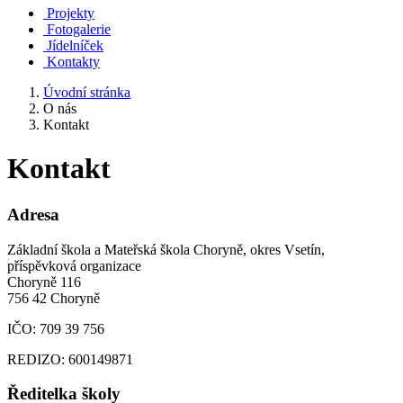
Projekty
Fotogalerie
Jídelníček
Kontakty
Úvodní stránka
O nás
Kontakt
Kontakt
Adresa
Základní škola a Mateřská škola Choryně, okres Vsetín,
příspěvková organizace
Choryně 116
756 42 Choryně
IČO: 709 39 756
REDIZO: 600149871
Ředitelka školy