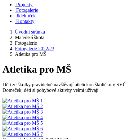
Projekty
Fotogalerie
Jídelníček
Kontakty
Úvodní stránka
Mateřská škola
Fotogalerie
Fotogalerie 2022/23
Atletika pro MŠ
Atletika pro MŠ
Děti ze školky pravidelně navštěvují atletickou školičku v SVČ
Domeček, děti si pohybové aktivity velmi užívají.