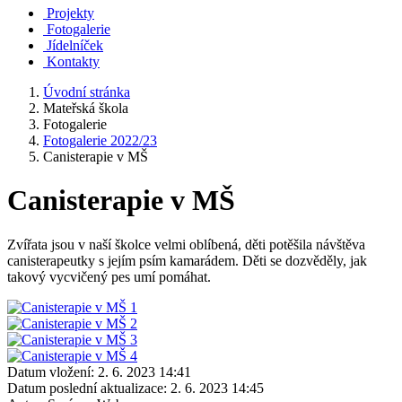
Projekty
Fotogalerie
Jídelníček
Kontakty
Úvodní stránka
Mateřská škola
Fotogalerie
Fotogalerie 2022/23
Canisterapie v MŠ
Canisterapie v MŠ
Zvířata jsou v naší školce velmi oblíbená, děti potěšila návštěva
canisterapeutky s jejím psím kamarádem. Děti se dozvěděly, jak
takový vycvičený pes umí pomáhat.
Datum vložení:
2. 6. 2023 14:41
Datum poslední aktualizace:
2. 6. 2023 14:45