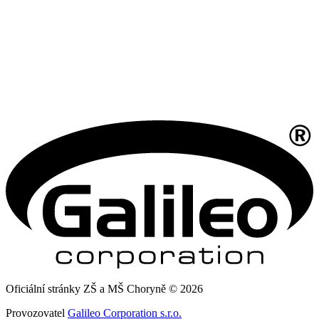
Oficiální stránky ZŠ a MŠ Choryně © 2026
Provozovatel
Galileo Corporation s.r.o.