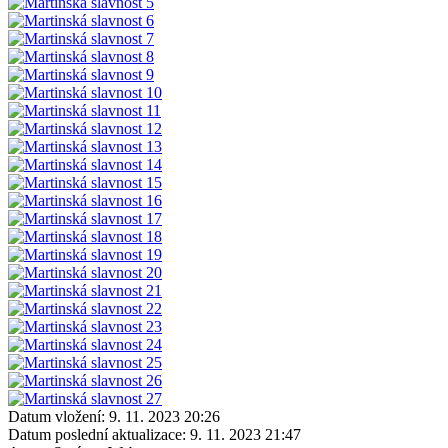
Datum vložení:
9. 11. 2023 20:26
Datum poslední aktualizace:
9. 11. 2023 21:47