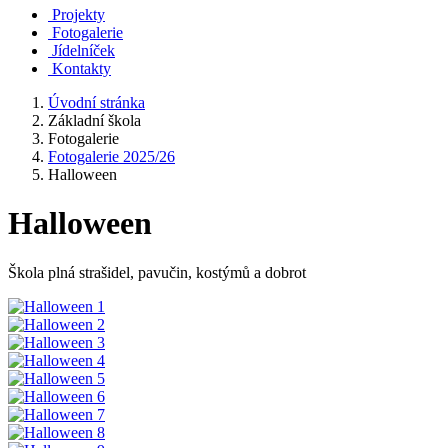
Projekty
Fotogalerie
Jídelníček
Kontakty
Úvodní stránka
Základní škola
Fotogalerie
Fotogalerie 2025/26
Halloween
Halloween
Škola plná strašidel, pavučin, kostýmů a dobrot