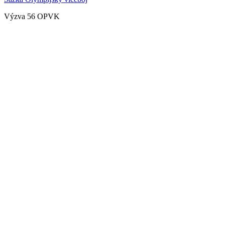
Výzva 56 OPVK