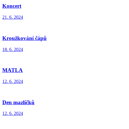
Koncert
21. 6. 2024
Kroužkování čápů
18. 6. 2024
MATLA
12. 6. 2024
Den mazlíčků
12. 6. 2024