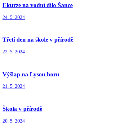
Ekurze na vodní dílo Šance
24. 5. 2024
Třetí den na škole v přírodě
22. 5. 2024
Výšlap na Lysou horu
21. 5. 2024
Škola v přírodě
20. 5. 2024