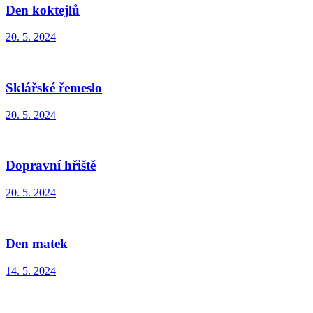
Den koktejlů
20. 5. 2024
Sklářské řemeslo
20. 5. 2024
Dopravní hřiště
20. 5. 2024
Den matek
14. 5. 2024