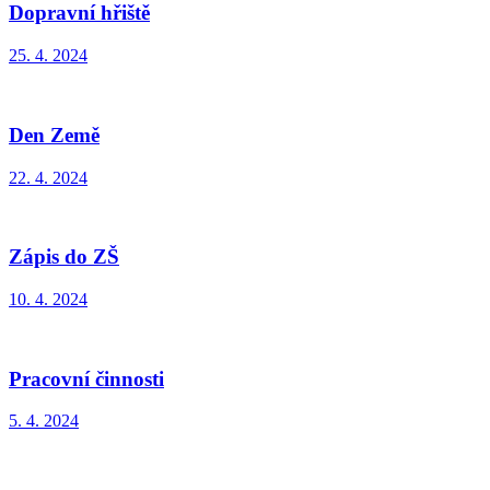
Dopravní hřiště
25. 4. 2024
Den Země
22. 4. 2024
Zápis do ZŠ
10. 4. 2024
Pracovní činnosti
5. 4. 2024