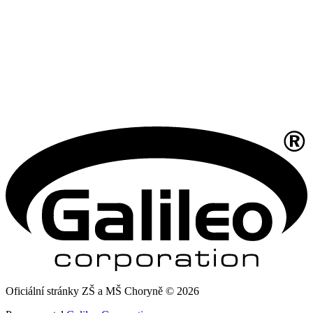
Oficiální stránky ZŠ a MŠ Choryně © 2026