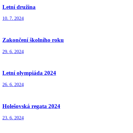
Letní družina
10. 7. 2024
Zakončení školního roku
29. 6. 2024
Letní olympiáda 2024
26. 6. 2024
Holešovská regata 2024
23. 6. 2024