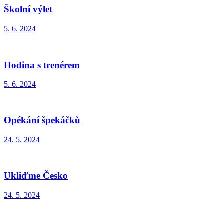
Školní výlet
5. 6. 2024
Hodina s trenérem
5. 6. 2024
Opékání špekáčků
24. 5. 2024
Ukliďme Česko
24. 5. 2024