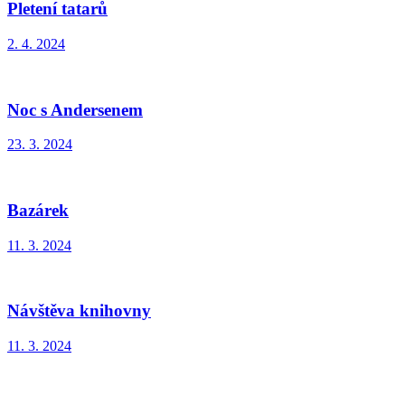
Pletení tatarů
2. 4. 2024
Noc s Andersenem
23. 3. 2024
Bazárek
11. 3. 2024
Návštěva knihovny
11. 3. 2024