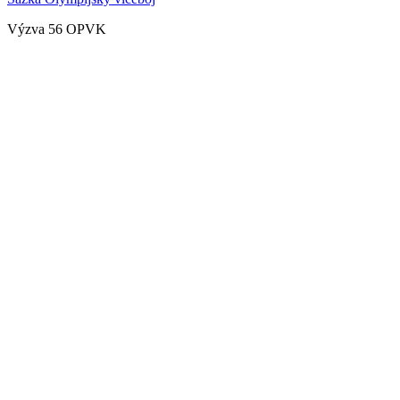
Výzva 56 OPVK