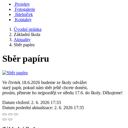
Projekty
Fotogalerie
Jídelníček
Kontakty
Úvodní stránka
Základní škola
Aktuality
Sběr papíru
Sběr papíru
Ve čtvrtek 18.6.2026 budeme ze školy odvážet
starý papír, pokud nám sběr ještě chcete donést,
prosím, přineste ho nejpozději ve středu 17.6. do školy. Děkujeme!
Datum vložení:
2. 6. 2026 17:33
Datum poslední aktualizace:
2. 6. 2026 17:35