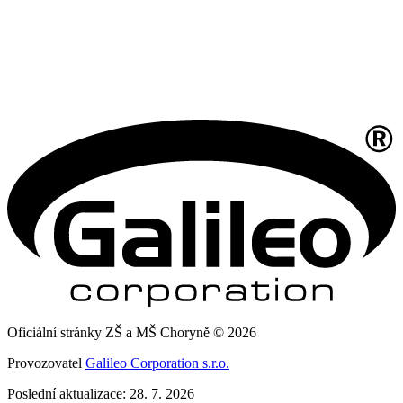
Oficiální stránky ZŠ a MŠ Choryně © 2026
Provozovatel
Galileo Corporation s.r.o.
Poslední aktualizace: 28. 7. 2026