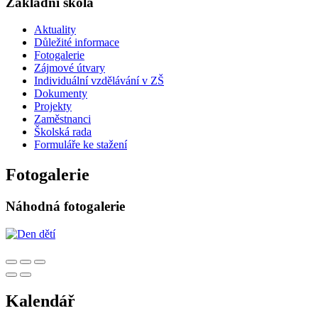
Základní škola
Aktuality
Důležité informace
Fotogalerie
Zájmové útvary
Individuální vzdělávání v ZŠ
Dokumenty
Projekty
Zaměstnanci
Školská rada
Formuláře ke stažení
Fotogalerie
Náhodná fotogalerie
Kalendář