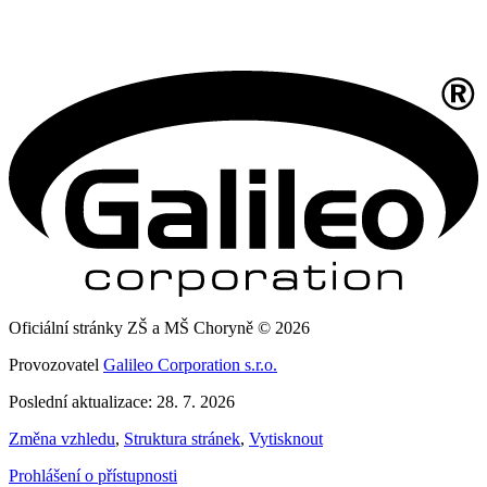
Oficiální stránky ZŠ a MŠ Choryně © 2026
Provozovatel
Galileo Corporation s.r.o.
Poslední aktualizace: 28. 7. 2026
Změna vzhledu
,
Struktura stránek
,
Vytisknout
Prohlášení o přístupnosti