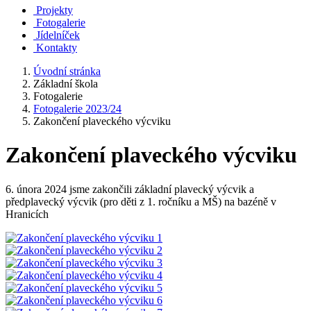
Projekty
Fotogalerie
Jídelníček
Kontakty
Úvodní stránka
Základní škola
Fotogalerie
Fotogalerie 2023/24
Zakončení plaveckého výcviku
Zakončení plaveckého výcviku
6. února 2024 jsme zakončili základní plavecký výcvik a
předplavecký výcvik (pro děti z 1. ročníku a MŠ) na bazéně v
Hranicích